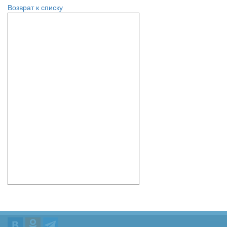
Возврат к списку