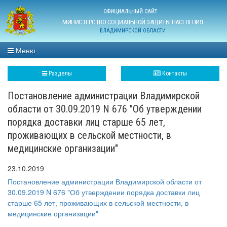
ОФИЦИАЛЬНЫЙ САЙТ
МИНИСТЕРСТВО СОЦИАЛЬНОЙ ЗАЩИТЫ НАСЕЛЕНИЯ
ВЛАДИМИРСКОЙ ОБЛАСТИ
Меню
Разделы
Контакты
Постановление администрации Владимирской
области от 30.09.2019 N 676 "Об утверждении
порядка доставки лиц старше 65 лет,
проживающих в сельской местности, в
медицинские организации"
23.10.2019
Постановление администрации Владимирской области от
30.09.2019 N 676 "Об утверждении порядка доставки лиц
старше 65 лет, проживающих в сельской местности, в
медицинские организации"