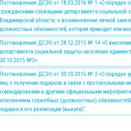
Постановление ДСЗН от 18.03.2016 № 1 «О порядке 
гражданскими служащими департамента социальной з
Владимирской области, о возникновении личной заинт
должностных обязанностей, которая приводит или мо
Постановление ДСЗН от 28.12.2015 № 14 «О внесении
департамента социальной защиты населения админис
30.10.2015 №3»
Постановление ДСЗН от 30.10.2015 № 3 «О порядке 
лиц о получении подарков в связи с протокольными 
командировками и другими официальными мероприятия
исполнением служебных (должностных) обязанностей,
подарка и его реализации (выкупа)".