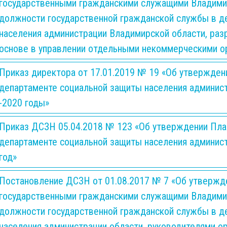
государственными гражданскими служащими Владими
должности государственной гражданской службы в д
населения администрации Владимирской области, раз
основе в управлении отдельными некоммерческими о
Приказ директора от 17.01.2019 № 19 «Об утвержден
департаменте социальной защиты населения админист
-2020 годы»
Приказ ДСЗН 05.04.2018 № 123 «Об утверждении Пла
департаменте социальной защиты населения админист
год»
Постановление ДСЗН от 01.08.2017 № 7 «Об утвержд
государственными гражданскими служащими Владими
должности государственной гражданской службы в д
населения администрации области, руководителями ор