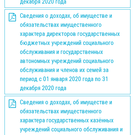
декабря 2020 года
Сведения о доходах, об имуществе и
обязательствах имущественного
характера директоров государственных
бюджетных учреждений социального
обслуживания и государственных
автономных учреждений социального
обслуживания и членов их семей за
период с 01 января 2020 года по 31
декабря 2020 года
Сведения о доходах, об имуществе и
обязательствах имущественного
характера государственных казённых
учреждений социального обслуживания и