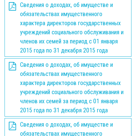
Сведения о доходах, об имуществе и
обязательствах имущественного
характера директоров государственных
учреждений социального обслуживания и
членов их семей за период с 01 января
2015 года по 31 декабря 2015 года
Сведения о доходах, об имуществе и
обязательствах имущественного
характера директоров государственных
учреждений социального обслуживания и
членов их семей за период с 01 января
2015 года по 31 декабря 2015 года
Сведения о доходах, об имуществе и
обязательствах имущественного