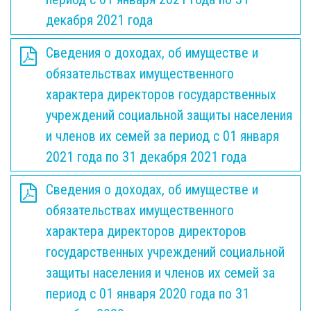
декабря 2021 года
Сведения о доходах, об имуществе и
обязательствах имущественного
характера директоров государственных
учреждений социальной защиты населения
и членов их семей за период с 01 января
2021 года по 31 декабря 2021 года
Сведения о доходах, об имуществе и
обязательствах имущественного
характера директоров директоров
государственных учреждений социальной
защиты населения и членов их семей за
период с 01 января 2020 года по 31