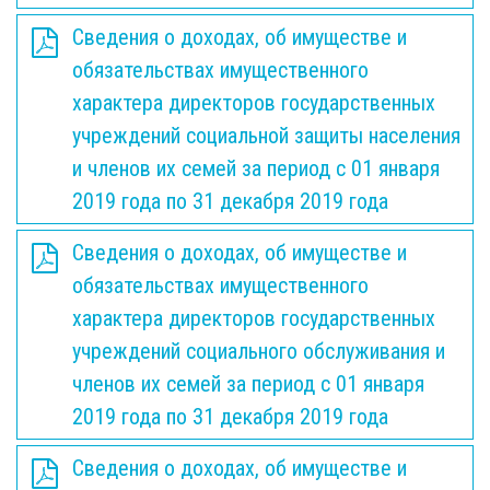
Сведения о доходах, об имуществе и
обязательствах имущественного
характера директоров государственных
учреждений социальной защиты населения
и членов их семей за период с 01 января
2019 года по 31 декабря 2019 года
Сведения о доходах, об имуществе и
обязательствах имущественного
характера директоров государственных
учреждений социального обслуживания и
членов их семей за период с 01 января
2019 года по 31 декабря 2019 года
Сведения о доходах, об имуществе и