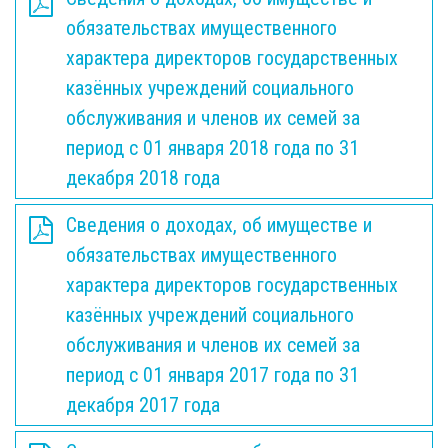
обязательствах имущественного
характера директоров государственных
казённых учреждений социального
обслуживания и членов их семей за
период с 01 января 2018 года по 31
декабря 2018 года
Сведения о доходах, об имуществе и
обязательствах имущественного
характера директоров государственных
казённых учреждений социального
обслуживания и членов их семей за
период с 01 января 2017 года по 31
декабря 2017 года