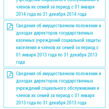
членов их семей за период с 01 января
2014 года по 31 декабря 2014 года
Сведения об имущественном положении и
доходах директоров государственных
казенных учреждений социальной защиты
населения и членов их семей за период с
01 января 2013 года по 31 декабря 2013
года
Сведения об имущественном положении и
доходах директоров государственных
учреждений социального обслуживания и
членов их семей за период с 01 января
2013 года по 31 декабря 2013 года