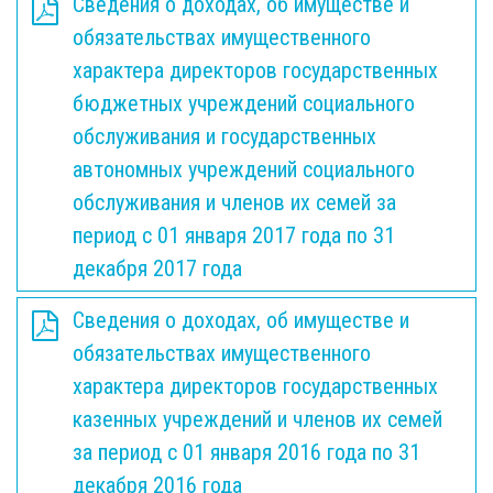
Сведения о доходах, об имуществе и
обязательствах имущественного
характера директоров государственных
бюджетных учреждений социального
обслуживания и государственных
автономных учреждений социального
обслуживания и членов их семей за
период с 01 января 2017 года по 31
декабря 2017 года
Сведения о доходах, об имуществе и
обязательствах имущественного
характера директоров государственных
казенных учреждений и членов их семей
за период с 01 января 2016 года по 31
декабря 2016 года