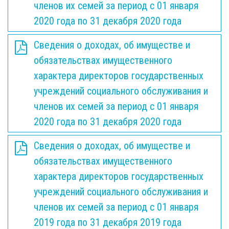
членов их семей за период с 01 января
2020 года по 31 декабря 2020 года
Сведения о доходах, об имуществе и
обязательствах имущественного
характера директоров государственных
учреждений социального обслуживания и
членов их семей за период с 01 января
2020 года по 31 декабря 2020 года
Сведения о доходах, об имуществе и
обязательствах имущественного
характера директоров государственных
учреждений социального обслуживания и
членов их семей за период с 01 января
2019 года по 31 декабря 2019 года