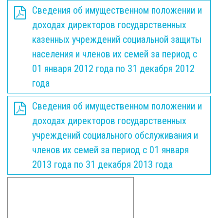
Сведения об имущественном положении и
доходах директоров государственных
казенных учреждений социальной защиты
населения и членов их семей за период с
01 января 2012 года по 31 декабря 2012
года
Сведения об имущественном положении и
доходах директоров государственных
учреждений социального обслуживания и
членов их семей за период с 01 января
2013 года по 31 декабря 2013 года