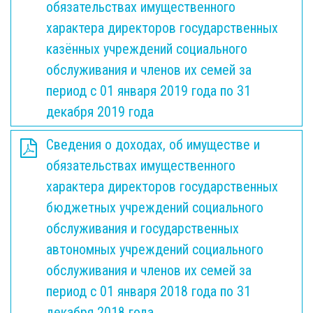
обязательствах имущественного
характера директоров государственных
казённых учреждений социального
обслуживания и членов их семей за
период с 01 января 2019 года по 31
декабря 2019 года
Сведения о доходах, об имуществе и
обязательствах имущественного
характера директоров государственных
бюджетных учреждений социального
обслуживания и государственных
автономных учреждений социального
обслуживания и членов их семей за
период с 01 января 2018 года по 31
декабря 2018 года