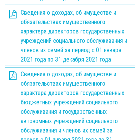
Сведения о доходах, об имуществе и
обязательствах имущественного
характера директоров государственных
учреждений социального обслуживания и
членов их семей за период с 01 января
2021 года по 31 декабря 2021 года
Сведения о доходах, об имуществе и
обязательствах имущественного
характера директоров государственных
бюджетных учреждений социального
обслуживания и государственных
автономных учреждений социального
обслуживания и членов их семей за
период с 01 января 2021 года по 31