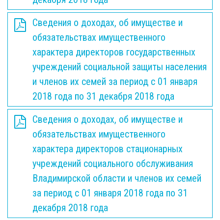
Сведения о доходах, об имуществе и
обязательствах имущественного
характера директоров государственных
учреждений социальной защиты населения
и членов их семей за период с 01 января
2018 года по 31 декабря 2018 года
Сведения о доходах, об имуществе и
обязательствах имущественного
характера директоров стационарных
учреждений социального обслуживания
Владимирской области и членов их семей
за период с 01 января 2018 года по 31
декабря 2018 года