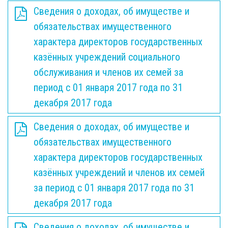
Сведения о доходах, об имуществе и
обязательствах имущественного
характера директоров государственных
казённых учреждений социального
обслуживания и членов их семей за
период с 01 января 2017 года по 31
декабря 2017 года
Сведения о доходах, об имуществе и
обязательствах имущественного
характера директоров государственных
казённых учреждений и членов их семей
за период с 01 января 2017 года по 31
декабря 2017 года
Сведения о доходах, об имуществе и