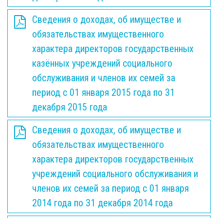
Сведения о доходах, об имуществе и
обязательствах имущественного
характера директоров государственных
казённых учреждений социального
обслуживания и членов их семей за
период с 01 января 2015 года по 31
декабря 2015 года
Сведения о доходах, об имуществе и
обязательствах имущественного
характера директоров государственных
учреждений социального обслуживания и
членов их семей за период с 01 января
2014 года по 31 декабря 2014 года