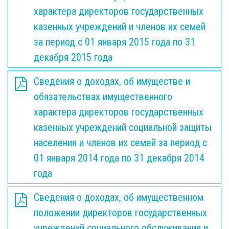
характера директоров государственных
казенных учреждений и членов их семей
за период с 01 января 2015 года по 31
декабря 2015 года
Сведения о доходах, об имуществе и
обязательствах имущественного
характера директоров государственных
казенных учреждений социальной защиты
населения и членов их семей за период с
01 января 2014 года по 31 декабря 2014
года
Сведения о доходах, об имущественном
положении директоров государственных
учреждений социального обслуживания и