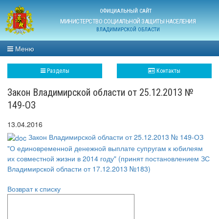
ОФИЦИАЛЬНЫЙ САЙТ
МИНИСТЕРСТВО СОЦИАЛЬНОЙ ЗАЩИТЫ НАСЕЛЕНИЯ
ВЛАДИМИРСКОЙ ОБЛАСТИ
Меню
Разделы
Контакты
Закон Владимирской области от 25.12.2013 №
149-ОЗ
13.04.2016
Закон Владимирской области от 25.12.2013 № 149-ОЗ
"О единовременной денежной выплате супругам к юбилеям
их совместной жизни в 2014 году" (принят постановлением ЗС
Владимирской области от 17.12.2013 №183)
Возврат к списку