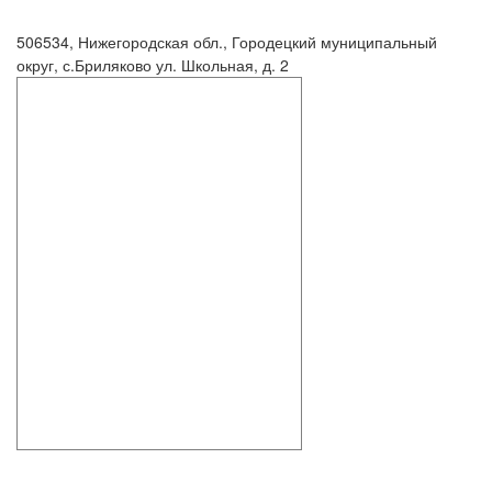
506534, Нижегородская обл., Городецкий муниципальный
округ, с.Бриляково ул. Школьная, д. 2