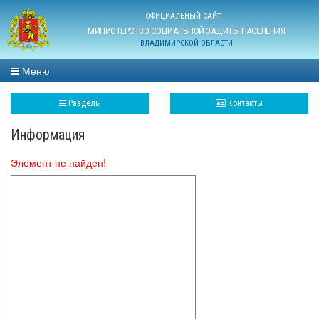
ОФИЦИАЛЬНЫЙ САЙТ
МИНИСТЕРСТВО СОЦИАЛЬНОЙ ЗАЩИТЫ НАСЕЛЕНИЯ
ВЛАДИМИРСКОЙ ОБЛАСТИ
Меню
Разделы
Контакты
Информация
Элемент не найден!