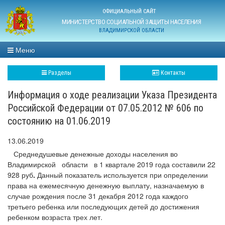
ОФИЦИАЛЬНЫЙ САЙТ
МИНИСТЕРСТВО СОЦИАЛЬНОЙ ЗАЩИТЫ НАСЕЛЕНИЯ
ВЛАДИМИРСКОЙ ОБЛАСТИ
Меню
Разделы
Контакты
Информация о ходе реализации Указа Президента
Российской Федерации от 07.05.2012 № 606 по
состоянию на 01.06.2019
13.06.2019
Среднедушевые денежные доходы населения во
Владимирской области в 1 квартале 2019 года составили 22
928 руб
.
Данный показатель используется при определении
права на ежемесячную денежную выплату, назначаемую в
случае рождения после 31 декабря 2012 года каждого
третьего ребенка или последующих детей до достижения
ребенком возраста трех лет.