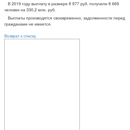
В 2019 году выплату в размере 8 977 руб. получили 8 669
человек на 330,2 млн. руб.
Выплаты производятся своевременно, задолженности перед
гражданами не имеется.
Возврат к списку