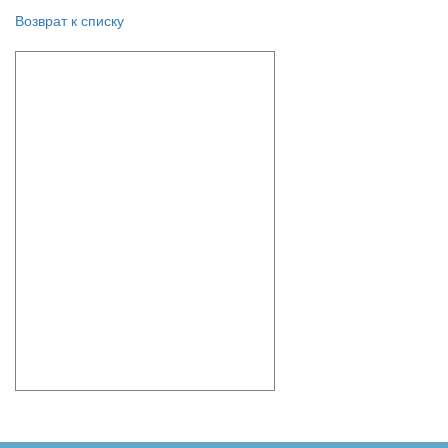
Возврат к списку