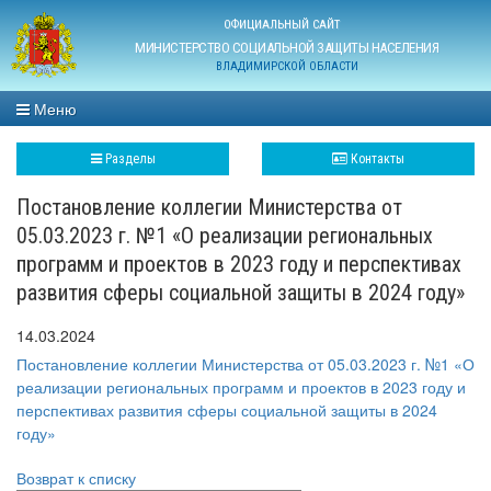
ОФИЦИАЛЬНЫЙ САЙТ
МИНИСТЕРСТВО СОЦИАЛЬНОЙ ЗАЩИТЫ НАСЕЛЕНИЯ
ВЛАДИМИРСКОЙ ОБЛАСТИ
Меню
Разделы
Контакты
Постановление коллегии Министерства от
05.03.2023 г. №1 «О реализации региональных
программ и проектов в 2023 году и перспективах
развития сферы социальной защиты в 2024 году»
14.03.2024
Постановление коллегии Министерства от 05.03.2023 г. №1 «О
реализации региональных программ и проектов в 2023 году и
перспективах развития сферы социальной защиты в 2024
году»
Возврат к списку